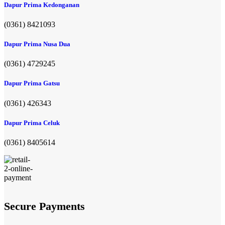
Dapur Prima Kedonganan
(0361) 8421093
Dapur Prima Nusa Dua
(0361) 4729245
Dapur Prima Gatsu
(0361) 426343
Dapur Prima Celuk
(0361) 8405614
Secure Payments