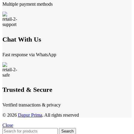
Multiple payment methods
Chat With Us
Fast response via WhatsApp
Trusted & Secure
Verified transactions & privacy
© 2026
Dapur Prima
. All rights reserved
Close
Search