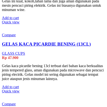
Gelas ini kuat, kokoh,tahan lama dan juga aman digunakan pada
mesin pencuci piring elektrik. Gelas ini biasanya digunakan untuk
minuman wine.
Add to cart
Quick view
Compare
GELAS KACA PICARDIE BENING (13CL)
GLASS CUPS
Rp
47.900
Gelas kaca picardie bening 13cl terbuat dari bahan kaca berkualitas
jenis tempered glass, aman digunakan pada microwave dan pencuci
piring electrik. Gelas model ini sering digunakan sebagai tempat
juice ataupun jenis minuman lainnya.
Add to cart
Quick view
Compare