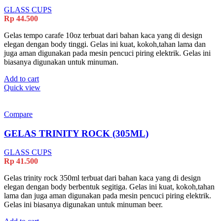
GLASS CUPS
Rp
44.500
Gelas tempo carafe 10oz terbuat dari bahan kaca yang di design
elegan dengan body tinggi. Gelas ini kuat, kokoh,tahan lama dan
juga aman digunakan pada mesin pencuci piring elektrik. Gelas ini
biasanya digunakan untuk minuman.
Add to cart
Quick view
Compare
GELAS TRINITY ROCK (305ML)
GLASS CUPS
Rp
41.500
Gelas trinity rock 350ml terbuat dari bahan kaca yang di design
elegan dengan body berbentuk segitiga. Gelas ini kuat, kokoh,tahan
lama dan juga aman digunakan pada mesin pencuci piring elektrik.
Gelas ini biasanya digunakan untuk minuman beer.