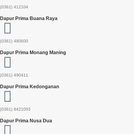
(0361) 412104
Dapur Prima Buana Raya
(0361) 480600
Dapur Prima Monang Maning
(0361) 490411​
Dapur Prima Kedonganan
(0361) 8421093
Dapur Prima Nusa Dua