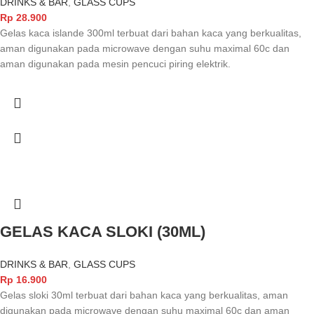
DRINKS & BAR
,
GLASS CUPS
Rp
28.900
Gelas kaca islande 300ml terbuat dari bahan kaca yang berkualitas,
aman digunakan pada microwave dengan suhu maximal 60c dan
aman digunakan pada mesin pencuci piring elektrik.
GELAS KACA SLOKI (30ML)
DRINKS & BAR
,
GLASS CUPS
Rp
16.900
Gelas sloki 30ml terbuat dari bahan kaca yang berkualitas, aman
digunakan pada microwave dengan suhu maximal 60c dan aman