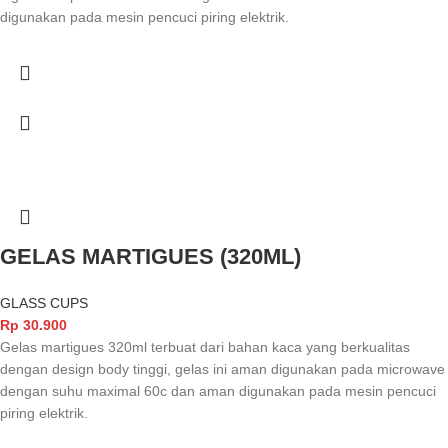
digunakan pada mesin pencuci piring elektrik.
GELAS MARTIGUES (320ML)
GLASS CUPS
Rp
30.900
Gelas martigues 320ml terbuat dari bahan kaca yang berkualitas
dengan design body tinggi, gelas ini aman digunakan pada microwave
dengan suhu maximal 60c dan aman digunakan pada mesin pencuci
piring elektrik.