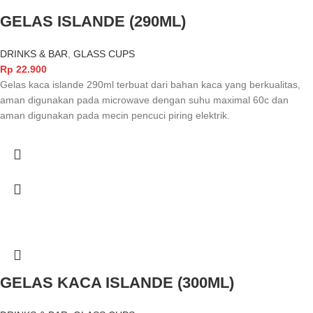
GELAS ISLANDE (290ML)
DRINKS & BAR
,
GLASS CUPS
Rp
22.900
Gelas kaca islande 290ml terbuat dari bahan kaca yang berkualitas,
aman digunakan pada microwave dengan suhu maximal 60c dan
aman digunakan pada mecin pencuci piring elektrik.
GELAS KACA ISLANDE (300ML)