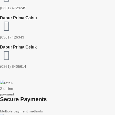
(0361) 4729245
Dapur Prima Gatsu
(0361) 426343
Dapur Prima Celuk
(0361) 8405614
Secure Payments
Multiple payment methods