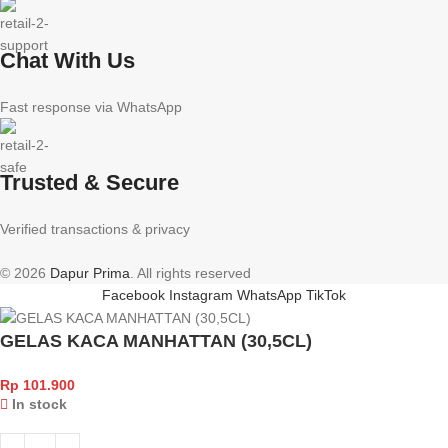
Chat With Us
Fast response via WhatsApp
Trusted & Secure
Verified transactions & privacy
© 2026
Dapur Prima
. All rights reserved
Facebook
Instagram
WhatsApp
TikTok
GELAS KACA MANHATTAN (30,5CL)
Rp
101.900
In stock