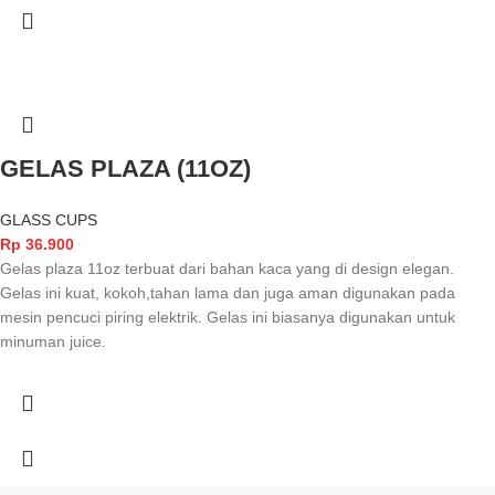
GELAS PLAZA (11OZ)
GLASS CUPS
Rp
36.900
Gelas plaza 11oz terbuat dari bahan kaca yang di design elegan.
Gelas ini kuat, kokoh,tahan lama dan juga aman digunakan pada
mesin pencuci piring elektrik. Gelas ini biasanya digunakan untuk
minuman juice.