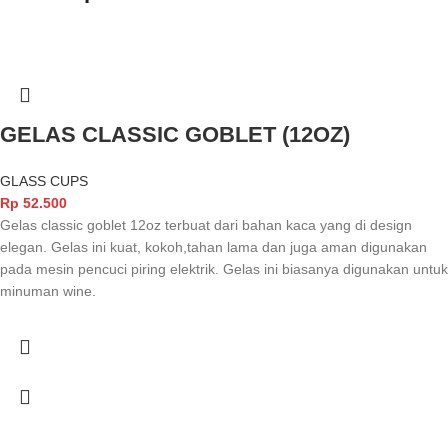
GELAS CLASSIC GOBLET (12OZ)
GLASS CUPS
Rp
52.500
Gelas classic goblet 12oz terbuat dari bahan kaca yang di design
elegan. Gelas ini kuat, kokoh,tahan lama dan juga aman digunakan
pada mesin pencuci piring elektrik. Gelas ini biasanya digunakan untuk
minuman wine.