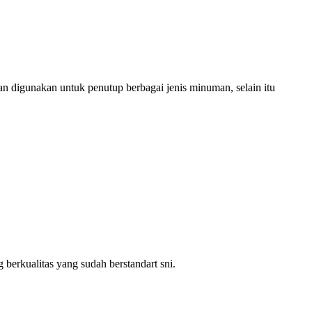
man digunakan untuk penutup berbagai jenis minuman, selain itu
berkualitas yang sudah berstandart sni.