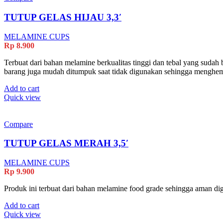
TUTUP GELAS HIJAU 3,3′
MELAMINE CUPS
Rp
8.900
Terbuat dari bahan melamine berkualitas tinggi dan tebal yang sudah 
barang juga mudah ditumpuk saat tidak digunakan sehingga menghe
Add to cart
Quick view
Compare
TUTUP GELAS MERAH 3,5′
MELAMINE CUPS
Rp
9.900
Produk ini terbuat dari bahan melamine food grade sehingga aman dig
Add to cart
Quick view