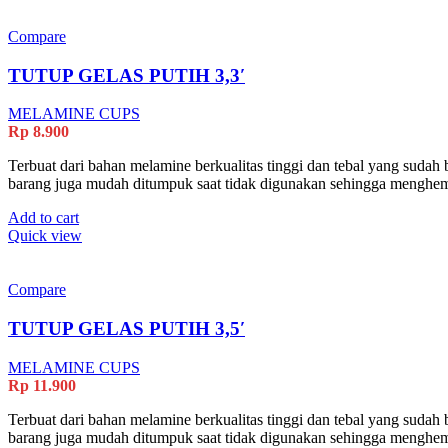
Compare
TUTUP GELAS PUTIH 3,3′
MELAMINE CUPS
Rp
8.900
Terbuat dari bahan melamine berkualitas tinggi dan tebal yang sudah 
barang juga mudah ditumpuk saat tidak digunakan sehingga menghe
Add to cart
Quick view
Compare
TUTUP GELAS PUTIH 3,5′
MELAMINE CUPS
Rp
11.900
Terbuat dari bahan melamine berkualitas tinggi dan tebal yang sudah 
barang juga mudah ditumpuk saat tidak digunakan sehingga menghe