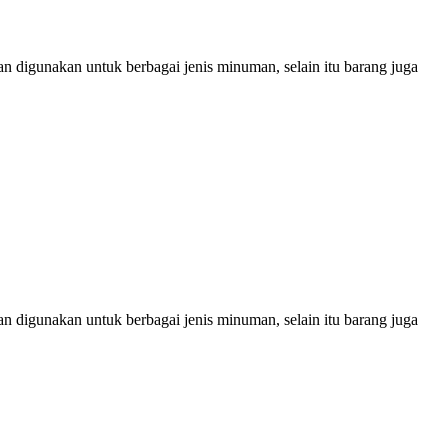
man digunakan untuk berbagai jenis minuman, selain itu barang juga
man digunakan untuk berbagai jenis minuman, selain itu barang juga