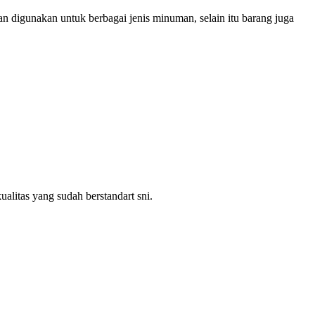
man digunakan untuk berbagai jenis minuman, selain itu barang juga
alitas yang sudah berstandart sni.