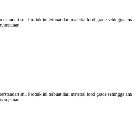
erstandart sni. Produk ini terbuat dari material food grade sehingga a
enyimpanan.
erstandart sni. Produk ini terbuat dari material food grade sehingga a
enyimpanan.