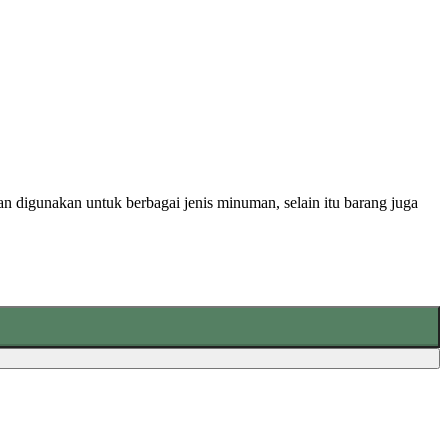
man digunakan untuk berbagai jenis minuman, selain itu barang juga