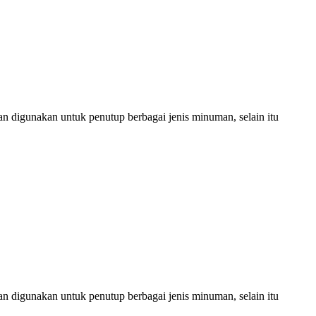
man digunakan untuk penutup berbagai jenis minuman, selain itu
man digunakan untuk penutup berbagai jenis minuman, selain itu