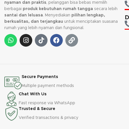
nyaman dan praktis
, pelanggan bisa bebas memilih
berbagai
produk kebutuhan rumah tangga
secara lebih
santai dan leluasa
. Menyediakan
pilihan lengkap,
D
berkualitas, dan terjangkau
untuk menciptakan suasana
rumah yang lebih nyaman dan fungsional.
Secure Payments
Multiple payment methods
Chat With Us
Fast response via WhatsApp
Trusted & Secure
Verified transactions & privacy