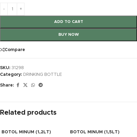
ADD TO CART
BUY NOW
Compare
SKU:
31298
Category:
DRINKING BOTTLE
Share:
Related products
BOTOL MINUM (1,2LT)
BOTOL MINUM (1,5LT)