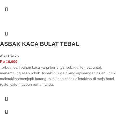
ASBAK KACA BULAT TEBAL
ASHTRAYS
Rp
16.900
Terbuat dari bahan kaca yang berfungsi sebagai tempat untuk
menampung asap rokok. Asbak ini juga dilengkapi dengan celah untuk
meletakkan/menjepit batang rokok dan cocok diletakkan di meja hotel,
resto, cafe maupun rumah anda.