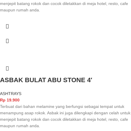
menjepit batang rokok dan cocok diletakkan di meja hotel, resto, cafe
maupun rumah anda.
ASBAK BULAT ABU STONE 4′
ASHTRAYS
Rp
19.900
Terbuat dari bahan melamine yang berfungsi sebagai tempat untuk
menampung asap rokok. Asbak ini juga dilengkapi dengan celah untuk
menjepit batang rokok dan cocok diletakkan di meja hotel, resto, cafe
maupun rumah anda.