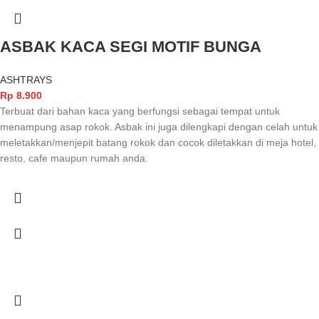
ASBAK KACA SEGI MOTIF BUNGA
ASHTRAYS
Rp
8.900
Terbuat dari bahan kaca yang berfungsi sebagai tempat untuk
menampung asap rokok. Asbak ini juga dilengkapi dengan celah untuk
meletakkan/menjepit batang rokok dan cocok diletakkan di meja hotel,
resto, cafe maupun rumah anda.