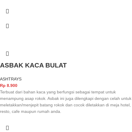
ASBAK KACA BULAT
ASHTRAYS
Rp
8.900
Terbuat dari bahan kaca yang berfungsi sebagai tempat untuk
menampung asap rokok. Asbak ini juga dilengkapi dengan celah untuk
meletakkan/menjepit batang rokok dan cocok diletakkan di meja hotel,
resto, cafe maupun rumah anda.