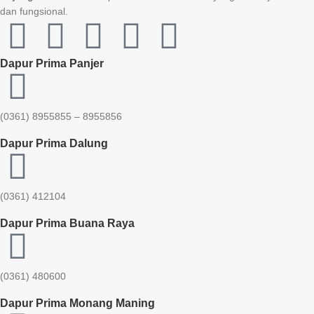
dan fungsional.
Dapur Prima Panjer
(0361) 8955855 – 8955856​
Dapur Prima Dalung
(0361) 412104
Dapur Prima Buana Raya
(0361) 480600
Dapur Prima Monang Maning