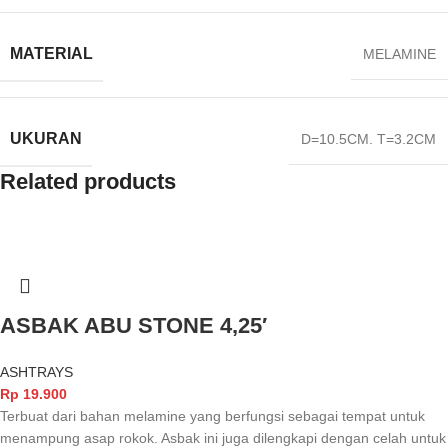
MATERIAL
MELAMINE
UKURAN
D=10.5CM. T=3.2CM
Related products
ASBAK ABU STONE 4,25′
ASHTRAYS
Rp
19.900
Terbuat dari bahan melamine yang berfungsi sebagai tempat untuk
menampung asap rokok. Asbak ini juga dilengkapi dengan celah untuk