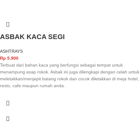
ASBAK KACA SEGI
ASHTRAYS
Rp
5.900
Terbuat dari bahan kaca yang berfungsi sebagai tempat untuk
menampung asap rokok. Asbak ini juga dilengkapi dengan celah untuk
meletakkan/menjepit batang rokok dan cocok diletakkan di meja hotel,
resto, cafe maupun rumah anda.