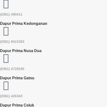
(0361) 490411​
Dapur Prima Kedonganan
(0361) 8421093
Dapur Prima Nusa Dua
(0361) 4729245
Dapur Prima Gatsu
(0361) 426343
Dapur Prima Celuk