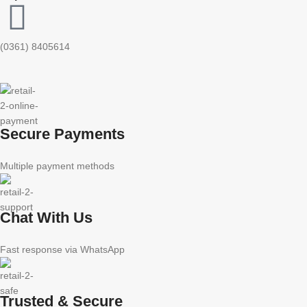
(0361) 8405614
Secure Payments
Multiple payment methods
Chat With Us
Fast response via WhatsApp
Trusted & Secure