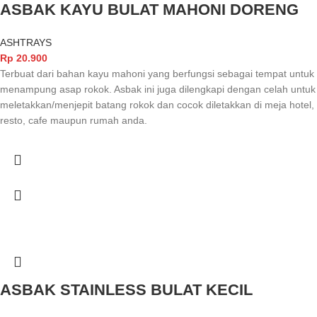
ASBAK KAYU BULAT MAHONI DORENG
ASHTRAYS
Rp
20.900
Terbuat dari bahan kayu mahoni yang berfungsi sebagai tempat untuk
menampung asap rokok. Asbak ini juga dilengkapi dengan celah untuk
meletakkan/menjepit batang rokok dan cocok diletakkan di meja hotel,
resto, cafe maupun rumah anda.
ASBAK STAINLESS BULAT KECIL