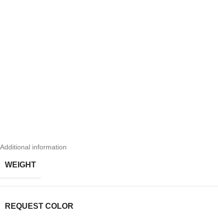
Additional information
WEIGHT
REQUEST COLOR