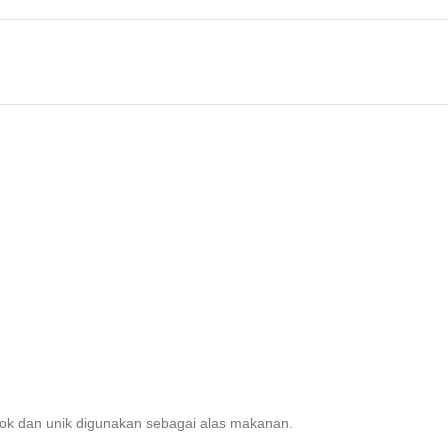
cok dan unik digunakan sebagai alas makanan.