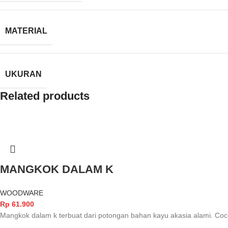
MATERIAL
UKURAN
Related products
MANGKOK DALAM K
WOODWARE
Rp
61.900
Mangkok dalam k terbuat dari potongan bahan kayu akasia alami. Co