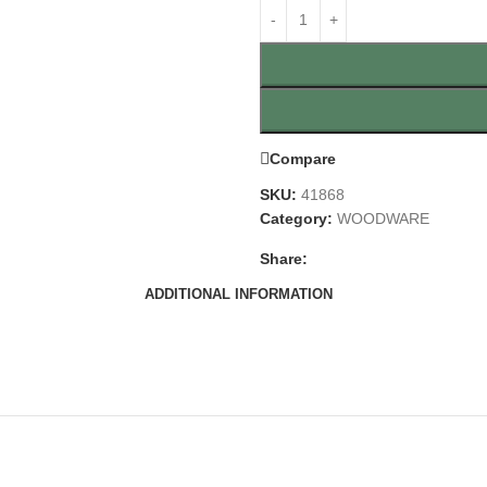
Compare
SKU:
41868
Category:
WOODWARE
Share:
ADDITIONAL INFORMATION