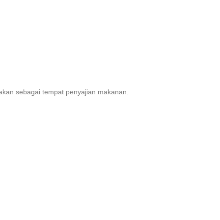
gunakan sebagai tempat penyajian makanan.