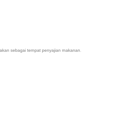
gunakan sebagai tempat penyajian makanan.