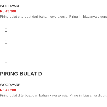
WOODWARE
Rp
49.900
Piring bulat c terbuat dari bahan kayu akasia. Piring ini biasanya di
PIRING BULAT D
WOODWARE
Rp
47.200
Piring bulat d terbuat dari bahan kayu akasia. Piring ini biasanya di