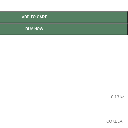
ADD TO CART
BUY NOW
0,13 kg
COKELAT