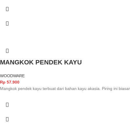
MANGKOK PENDEK KAYU
WOODWARE
Rp
57.900
Mangkok pendek kayu terbuat dari bahan kayu akasia. Piring ini bia