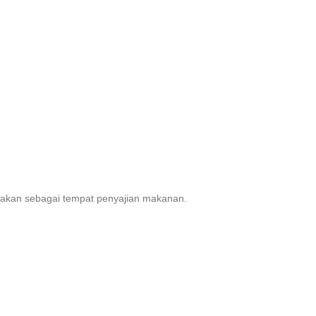
gunakan sebagai tempat penyajian makanan.