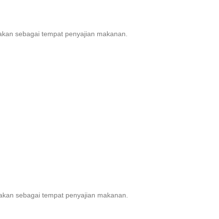
gunakan sebagai tempat penyajian makanan.
gunakan sebagai tempat penyajian makanan.