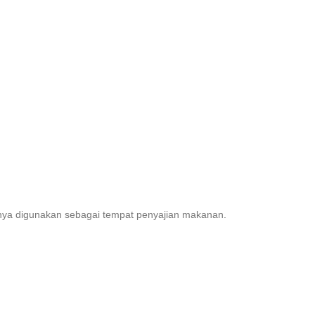
sanya digunakan sebagai tempat penyajian makanan.